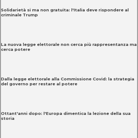
Solidarietà si ma non gratuita: l'Italia deve rispondere al
criminale Trump
La nuova legge elettorale non cerca più rappresentanza ma
cerca potere
Dalla legge elettorale alla Commissione Covid: la strategia
del governo per restare al potere
Ottant'anni dopo: l'Europa dimentica la lezione della sua
storia