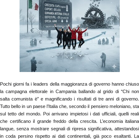
Pochi giorni fa i leaders della maggioranza di governo hanno chiuso
la campagna elettorale in Campania ballando al grido di “Chi non
salta comunista è” e magnificando i risultati di tre anni di governo.
Tutto bello in un paese l’Italia che, secondo il pensiero meloniano, sta
sul tetto del mondo. Poi arrivano impietosi i dati ufficiali, quelli reali
che certificano il
grande freddo della crescita. L’economia italiana
langue, senza mostrare segnali di ripresa significativa, attestandosi
in coda persino rispetto ai dati continentali, già poco esaltanti. La