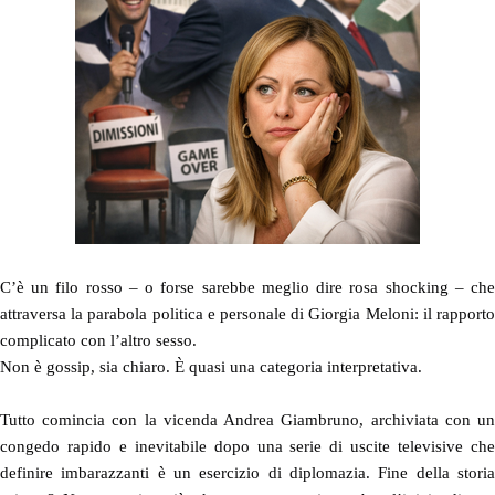
C’è un filo rosso – o forse sarebbe meglio dire rosa shocking – che
attraversa la parabola politica e personale di Giorgia Meloni: il rapporto
complicato con l’altro sesso.
Non è gossip, sia chiaro. È quasi una categoria interpretativa.
Tutto comincia con la vicenda Andrea Giambruno, archiviata con un
congedo rapido e inevitabile dopo una serie di uscite televisive che
definire imbarazzanti è un esercizio di diplomazia. Fine della storia