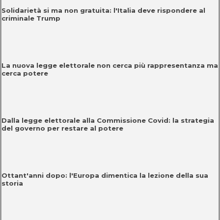
Solidarietà si ma non gratuita: l'Italia deve rispondere al
criminale Trump
La nuova legge elettorale non cerca più rappresentanza ma
cerca potere
Dalla legge elettorale alla Commissione Covid: la strategia
del governo per restare al potere
Ottant'anni dopo: l'Europa dimentica la lezione della sua
storia