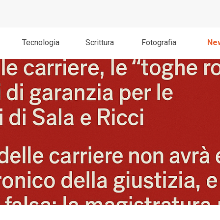
Salta menù
Tecnologia
Scrittura
Fotografia
Ne