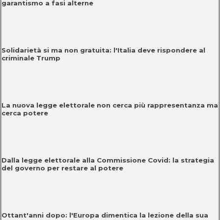
garantismo a fasi alterne
Solidarietà si ma non gratuita: l'Italia deve rispondere al
criminale Trump
La nuova legge elettorale non cerca più rappresentanza ma
cerca potere
Dalla legge elettorale alla Commissione Covid: la strategia
del governo per restare al potere
Ottant'anni dopo: l'Europa dimentica la lezione della sua