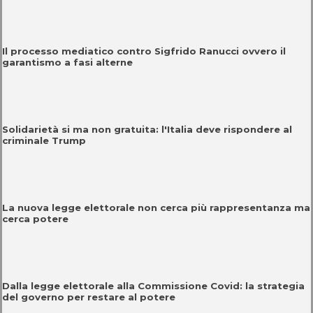
Il processo mediatico contro Sigfrido Ranucci ovvero il
garantismo a fasi alterne
Solidarietà si ma non gratuita: l'Italia deve rispondere al
criminale Trump
La nuova legge elettorale non cerca più rappresentanza ma
cerca potere
Dalla legge elettorale alla Commissione Covid: la strategia
del governo per restare al potere