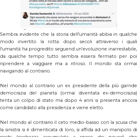
Sembra evidente che la storia dell'umanità abbia in qualche
modo invertito la rotta: dopo secoli attraverso i quali
l'umanità ha progredito seguend un'evoluzione inarrestabile,
da qualche tempo tutto sembra essersi fermato per poi
riprendere a viaggiare ma a ritroso. Il mondo sta ormai
navigando al contrario.
Nel mondo al contrario un ex presidente della più garnde
democrazia del pianeta (ormai diventata ex-democrazia)
tenta un colpo di stato ma dopo 4 anni si presenta ancora
come candidato alla presidenza e viene eletto.
Nel mondo al contrario il ceto medio-basso con la scusa che
la sinistra si è dimenticata di loro, si affida ad un manipolo di