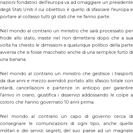
nazioni fondatrici dell'europa va ad omaggiare un presidente
degli Stati Uniti il cui obiettivo è quello di sfasciare l'europa e
portare al collasso tutti gli stati che ne fanno parte.
Nel mondo al contrario un ministro che sarà processato per
frode allo stato, insiste nel non dimettersi dopo che a sua
volta ha chiesto le dimissioni a qualunque politico della parte
avversa che si fosse macchiato anche di una semplice furto di
una banana.
Nel mondo al contrario un ministro che gestisce i trasporti
da due anni e mezzo avendoli portato allo sfascio totale con
ritardi, cancellazioni e partenze in anticipo per garantire
l'arrivo in orario, giustifica i disservizi addossando le colpe a
coloro che hanno governato 10 anni prima.
Nel mondo al contrario un capo di governo cerca di
consegnare le comunicazioni di ogni tipo, anche quelle
militari e dei servizi segreti, del suo paese ad un magnate