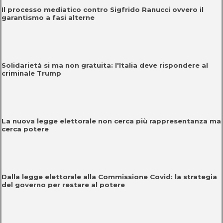
Il processo mediatico contro Sigfrido Ranucci ovvero il
garantismo a fasi alterne
Solidarietà si ma non gratuita: l'Italia deve rispondere al
criminale Trump
La nuova legge elettorale non cerca più rappresentanza ma
cerca potere
Dalla legge elettorale alla Commissione Covid: la strategia
del governo per restare al potere