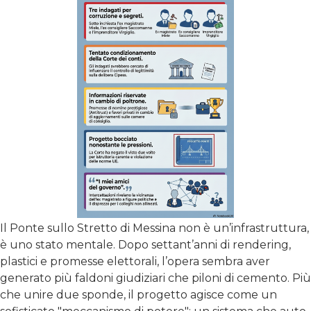
Il Ponte sullo Stretto di Messina non è un’infrastruttura,
è uno stato mentale. Dopo settant’anni di rendering,
plastici e promesse elettorali, l’opera sembra aver
generato più faldoni giudiziari che piloni di cemento. Più
che unire due sponde, il progetto agisce come un