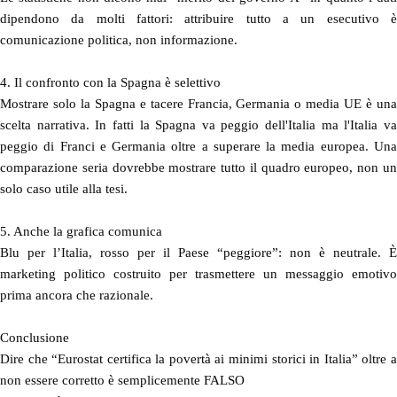
dipendono da molti fattori: attribuire tutto a un esecutivo è
comunicazione politica, non informazione.
4. Il confronto con la Spagna è selettivo
Mostrare solo la Spagna e tacere Francia, Germania o media UE è una
scelta narrativa. In fatti la Spagna va peggio dell'Italia ma l'Italia va
peggio di Franci e Germania oltre a superare la media europea. Una
comparazione seria dovrebbe mostrare tutto il quadro europeo, non un
solo caso utile alla tesi.
5. Anche la grafica comunica
Blu per l’Italia, rosso per il Paese “peggiore”: non è neutrale. È
marketing politico costruito per trasmettere un messaggio emotivo
prima ancora che razionale.
Conclusione
Dire che “Eurostat certifica la povertà ai minimi storici in Italia” oltre a
non essere corretto è semplicemente FALSO