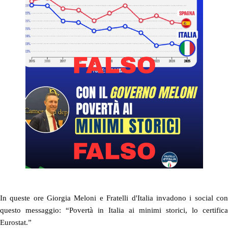
In queste ore Giorgia Meloni e Fratelli d'Italia invadono i social con
questo messaggio: “Povertà in Italia ai minimi storici, lo certifica
Eurostat.”