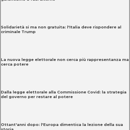
Solidarietà si ma non gratuita: l'Italia deve rispondere al
criminale Trump
La nuova legge elettorale non cerca più rappresentanza ma
cerca potere
Dalla legge elettorale alla Commissione Covid: la strategia
del governo per restare al potere
Ottant'anni dopo: l'Europa dimentica la lezione della sua
storia