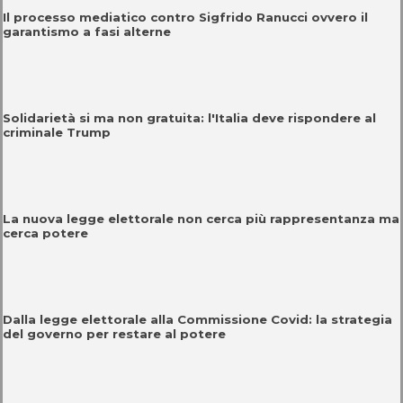
Il processo mediatico contro Sigfrido Ranucci ovvero il
garantismo a fasi alterne
Solidarietà si ma non gratuita: l'Italia deve rispondere al
criminale Trump
La nuova legge elettorale non cerca più rappresentanza ma
cerca potere
Dalla legge elettorale alla Commissione Covid: la strategia
del governo per restare al potere