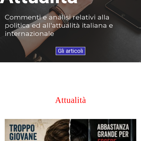
Commenti e analisi relativi alla
politica ed all'attualità italiana e
internazionale
Gli articoli
Attualità