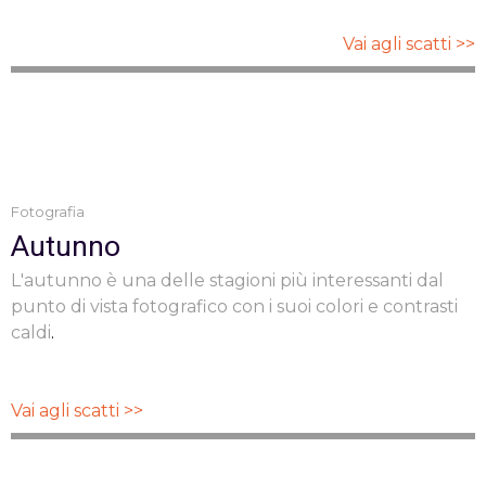
Vai agli scatti >>
Fotografia
Autunno
L'autunno è una delle stagioni più interessanti dal
punto di vista fotografico con i suoi colori e contrasti
caldi
.
Vai agli scatti >>