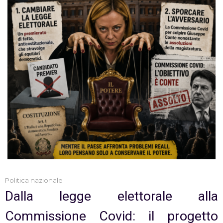
Politica nazionale
Dalla legge elettorale alla
Commissione Covid: il progetto