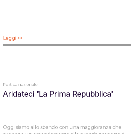
Leggi >>
Politica nazionale
Aridateci "La Prima Repubblica"
Oggi siamo allo sbando con una maggioranza che