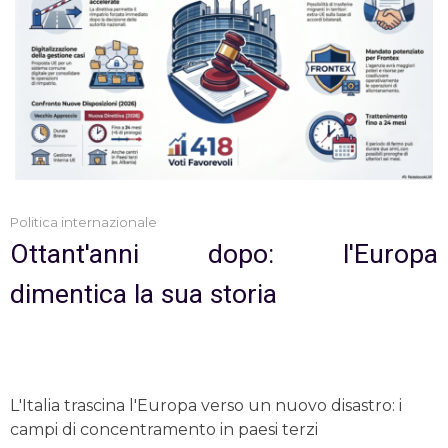
Politica internazionale
Ottant'anni dopo: l'Europa
dimentica la sua storia
L'Italia trascina l'Europa verso un nuovo disastro: i
campi di concentramento in paesi terzi