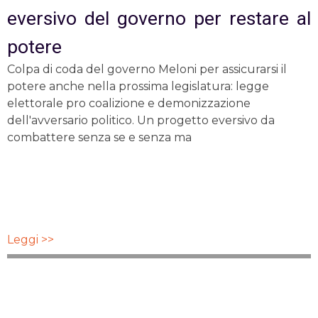
eversivo del governo per restare al
potere
Colpa di coda del governo Meloni per assicurarsi il
potere anche nella prossima legislatura: legge
elettorale pro coalizione e demonizzazione
dell'avversario politico. Un progetto eversivo da
combattere senza se e senza ma
Leggi >>