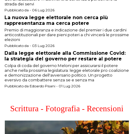
strada dei servi
Pubblicato da - 06 Lug 2026
La nuova legge elettorale non cerca più
rappresentanza ma cerca potere
Premio di maggioranza e indicazione del premier i due cardini
anticostituzionali per dare pieni poteri a chi vincerà le prossime
elezioni
Pubblicato da - 03 Lug 2026
Dalla legge elettorale alla Commissione Covid:
la strategia del governo per restare al potere
Colpa di coda del governo Meloni per assicurarsi il potere
anche nella prossima legislatura: legge eletorale pro coalizione
e demonizzazione dell'avversario politico. Un progetto
eversivo da combattere senza se e senza ma
Pubblicato da Edoardo Pisani - 01 Lug 2026
Scrittura - Fotografia - Recensioni