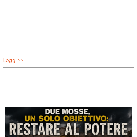
Leggi >>