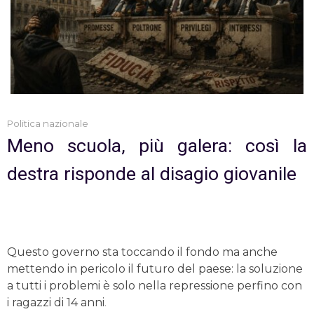
Politica nazionale
Meno scuola, più galera: così la
destra risponde al disagio giovanile
Questo governo sta toccando il fondo ma anche
mettendo in pericolo il futuro del paese: la soluzione
a tutti i problemi è solo nella repressione perfino con
i ragazzi di 14 anni
.