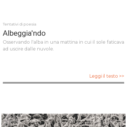
Tentativi di poesia
Albeggia'ndo
Osservando l'alba in una mattina in cui il sole faticava
ad uscire dalle nuvole.
Leggi il testo >>